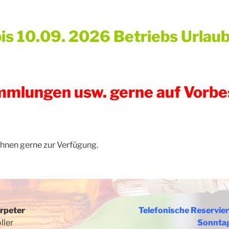
is 10.09. 2026 Betriebs Urlaub
ammlungen usw. gerne auf Vorbe
Ihnen gerne zur Verfügung.
rpeter
Telefonische Reservie
ller
Sonntag