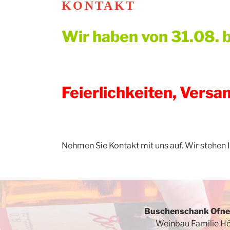
KONTAKT
Wir haben von 31.08. b
Feierlichkeiten, Vers
Nehmen Sie Kontakt mit uns auf. Wir stehen 
Buschenschank Ofne
Weinbau Familie Hö