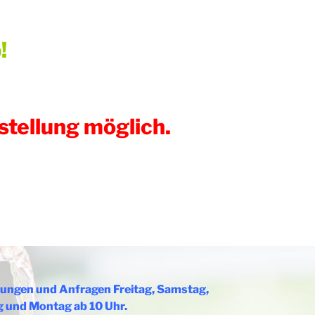
!
stellung möglich.
rungen und Anfragen Freitag, Samstag,
 und Montag ab 10 Uhr.